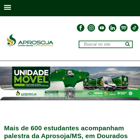
Mais de 600 estudantes acompanham
palestra da Aprosoja/MS, em Dourados