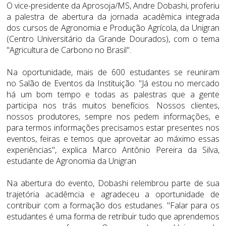
O vice-presidente da Aprosoja/MS, Andre Dobashi, proferiu
a palestra de abertura da jornada acadêmica integrada
dos cursos de Agronomia e Produção Agrícola, da Unigran
(Centro Universitário da Grande Dourados), com o tema
"Agricultura de Carbono no Brasil".
Na oportunidade, mais de 600 estudantes se reuniram
no Salão de Eventos da Instituição. "Já estou no mercado
há um bom tempo e todas as palestras que a gente
participa nos trás muitos benefícios. Nossos clientes,
nossos produtores, sempre nos pedem informações, e
para termos informações precisamos estar presentes nos
eventos, feiras e temos que aproveitar ao máximo essas
experiências", explica Marco Antônio Pereira da Silva,
estudante de Agronomia da Unigran
Na abertura do evento, Dobashi relembrou parte de sua
trajetória acadêmcia e agradeceu a oportunidade de
contribuir com a formação dos estudanes. "Falar para os
estudantes é uma forma de retribuir tudo que aprendemos