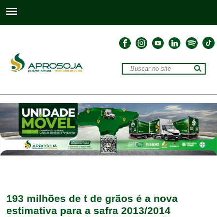
193 milhões de t de grãos é a nova
estimativa para a safra 2013/2014