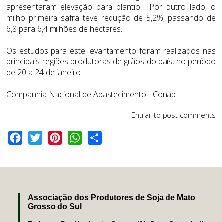
apresentaram elevação para plantio. Por outro lado, o
milho primeira safra teve redução de 5,2%, passando de
6,8 para 6,4 milhões de hectares.
Os estudos para este levantamento foram realizados nas
principais regiões produtoras de grãos do país, no período
de 20 a 24 de janeiro.
Companhia Nacional de Abastecimento - Conab
Entrar
to post comments
Facebook
Twitter
Pinterest
WhatsApp
Share
Associação dos Produtores de Soja de Mato
Grosso do Sul