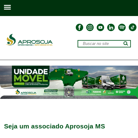
Seja um associado Aprosoja MS