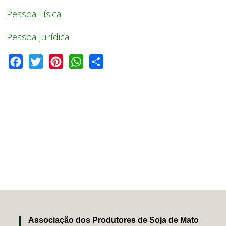
Pessoa Física
Pessoa Jurídica
Facebook
Twitter
Pinterest
WhatsApp
Share
Associação dos Produtores de Soja de Mato