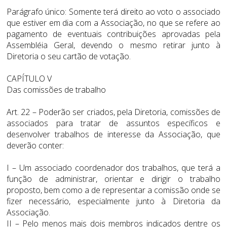
Parágrafo único: Somente terá direito ao voto o associado
que estiver em dia com a Associação, no que se refere ao
pagamento de eventuais contribuições aprovadas pela
Assembléia Geral, devendo o mesmo retirar junto à
Diretoria o seu cartão de votação.
CAPÍTULO V
Das comissões de trabalho
Art. 22 – Poderão ser criados, pela Diretoria, comissões de
associados para tratar de assuntos específicos e
desenvolver trabalhos de interesse da Associação, que
deverão conter:
I – Um associado coordenador dos trabalhos, que terá a
função de administrar, orientar e dirigir o trabalho
proposto, bem como a de representar a comissão onde se
fizer necessário, especialmente junto à Diretoria da
Associação.
II – Pelo menos mais dois membros indicados dentre os