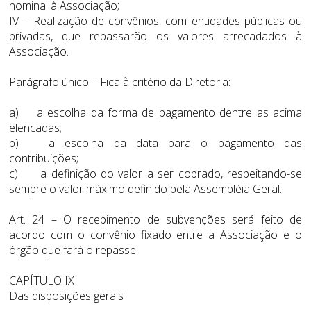
nominal à Associação;
IV – Realização de convênios, com entidades públicas ou
privadas, que repassarão os valores arrecadados à
Associação.
Parágrafo único – Fica à critério da Diretoria:
a) a escolha da forma de pagamento dentre as acima
elencadas;
b) a escolha da data para o pagamento das
contribuições;
c) a definição do valor a ser cobrado, respeitando-se
sempre o valor máximo definido pela Assembléia Geral.
Art. 24 – O recebimento de subvenções será feito de
acordo com o convênio fixado entre a Associação e o
órgão que fará o repasse.
CAPÍTULO IX
Das disposições gerais