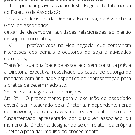
II. praticar grave violação deste Regimento Interno ou
do Estatuto da Associação;
Desacatar decisões da Diretoria Executiva, da Assembléia
Geral de Associados;
deixar de desenvolver atividades relacionadas ao plantio
de soja ou correlatos;
V. praticar atos na vida negocial que contrariam
interesses dos demais produtores de soja e atividades
correlatas;
Transferir sua qualidade de associado sem consulta prévia
a Diretoria Executiva, ressalvado os casos de outorga de
mandato com finalidade específica de representação para
a prática de determinado ato;
Se recusar a pagar as contribuições .
Art. 8°. – O procedimento para a exclusão do associado
deverá ser instaurado pela Diretoria, independentemente
de provocação, ou através de requerimento escrito e
fundamentado apresentado por qualquer associado ou
membro da Diretoria, designando-se um relator, da própria
Diretoria para dar impulso ao procedimento.