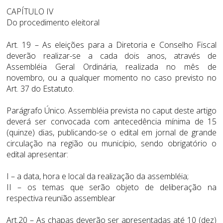
CAPÍTULO IV
Do procedimento eleitoral
Art. 19 – As eleições para a Diretoria e Conselho Fiscal
deverão realizar-se a cada dois anos, através de
Assembléia Geral Ordinária, realizada no mês de
novembro, ou a qualquer momento no caso previsto no
Art. 37 do Estatuto.
Parágrafo Único. Assembléia prevista no caput deste artigo
deverá ser convocada com antecedência mínima de 15
(quinze) dias, publicando-se o edital em jornal de grande
circulação na região ou município, sendo obrigatório o
edital apresentar:
I – a data, hora e local da realização da assembléia;
II – os temas que serão objeto de deliberação na
respectiva reunião assemblear
Art.20 – As chapas deverão ser apresentadas até 10 (dez)