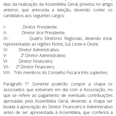
dias da realização da Assembléia Geral, prevista no artigo
anterior, que anteceda a eleição, devendo conter os
candidatos aos seguintes cargos:
I- Diretor Presidente;
II- Diretor Vice Presidente;
III- Quatro Diretores Regionais, devendo estar
representadas as regiões Norte, Sul, Leste e Oeste;
IV- Diretor Administrativo;
V- 2º Diretor Administrativo;
VI- Diretor Financeiro;
VII- 2º Diretor Financeiro;
VIII- Três membros do Conselho Fiscal e três suplentes.
Parágrafo 1º: Somente poderão compor a chapa os
associados que estiverem em dia com a Associação, no
que se refere ao pagamento de eventuais contribuições
aprovadas pela Assembléia Geral, devendo a chapa ser
levada à apreciação do Diretor Financeiro e Administrativo
antes de ser apresentada à Assembléia, que conferirá a