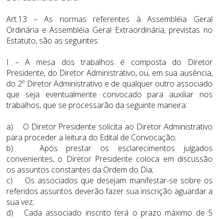
Art.13 – As normas referentes à Assembléia Geral
Ordinária e Assembléia Geral Extraordinária, previstas no
Estatuto, são as seguintes:
I – A mesa dos trabalhos é composta do Diretor
Presidente, do Diretor Administrativo, ou, em sua ausência,
do 2º Diretor Administrativo e de qualquer outro associado
que seja eventualmente convocado para auxiliar nos
trabalhos, que se processarão da seguinte maneira:
a) O Diretor Presidente solicita ao Diretor Administrativo
para proceder a leitura do Edital de Convocação;
b) Após prestar os esclarecimentos julgados
convenientes, o Diretor Presidente coloca em discussão
os assuntos constantes da Ordem do Dia;
c) Os associados que desejam manifestar-se sobre os
referidos assuntos deverão fazer sua inscrição aguardar a
sua vez;
d) Cada associado inscrito terá o prazo máximo de 5