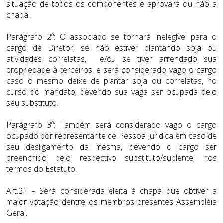
situação de todos os componentes e aprovará ou não a
chapa.
Parágrafo 2º: O associado se tornará inelegível para o
cargo de Diretor, se não estiver plantando soja ou
atividades correlatas, e/ou se tiver arrendado sua
propriedade à terceiros, e será considerado vago o cargo
caso o mesmo deixe de plantar soja ou correlatas, no
curso do mandato, devendo sua vaga ser ocupada pelo
seu substituto.
Parágrafo 3º: Também será considerado vago o cargo
ocupado por representante de Pessoa Jurídica em caso de
seu desligamento da mesma, devendo o cargo ser
preenchido pelo respectivo substituto/suplente, nos
termos do Estatuto.
Art.21 – Será considerada eleita à chapa que obtiver a
maior votação dentre os membros presentes Assembléia
Geral.