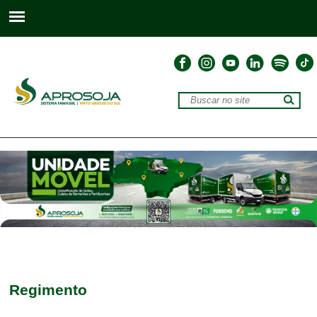
Regimento