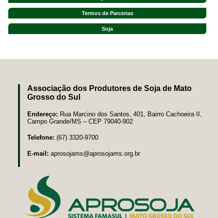
Termos de Parcerias
Soja
Associação dos Produtores de Soja de Mato
Grosso do Sul
Endereço:
Rua Marcino dos Santos, 401, Bairro Cachoeira II,
Campo Grande/MS – CEP 79040-902
Telefone:
(67) 3320-9700
E-mail:
aprosojams@aprosojams.org.br