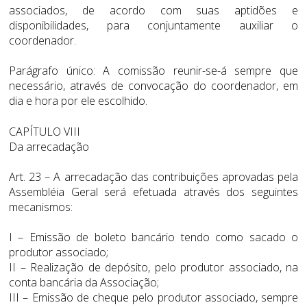
associados, de acordo com suas aptidões e
disponibilidades, para conjuntamente auxiliar o
coordenador.
Parágrafo único: A comissão reunir-se-á sempre que
necessário, através de convocação do coordenador, em
dia e hora por ele escolhido.
CAPÍTULO VIII
Da arrecadação
Art. 23 – A arrecadação das contribuições aprovadas pela
Assembléia Geral será efetuada através dos seguintes
mecanismos:
I – Emissão de boleto bancário tendo como sacado o
produtor associado;
II – Realização de depósito, pelo produtor associado, na
conta bancária da Associação;
III – Emissão de cheque pelo produtor associado, sempre