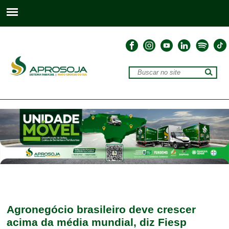
Agronegócio brasileiro deve crescer
acima da média mundial, diz Fiesp