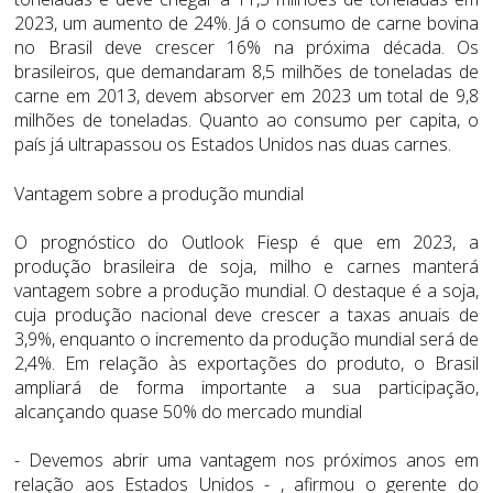
2023, um aumento de 24%. Já o consumo de carne bovina
no Brasil deve crescer 16% na próxima década. Os
brasileiros, que demandaram 8,5 milhões de toneladas de
carne em 2013, devem absorver em 2023 um total de 9,8
milhões de toneladas. Quanto ao consumo per capita, o
país já ultrapassou os Estados Unidos nas duas carnes.
Vantagem sobre a produção mundial
O prognóstico do Outlook Fiesp é que em 2023, a
produção brasileira de soja, milho e carnes manterá
vantagem sobre a produção mundial. O destaque é a soja,
cuja produção nacional deve crescer a taxas anuais de
3,9%, enquanto o incremento da produção mundial será de
2,4%. Em relação às exportações do produto, o Brasil
ampliará de forma importante a sua participação,
alcançando quase 50% do mercado mundial
- Devemos abrir uma vantagem nos próximos anos em
relação aos Estados Unidos - , afirmou o gerente do