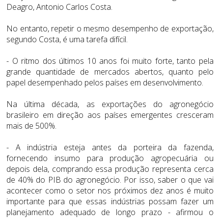
Deagro, Antonio Carlos Costa.
No entanto, repetir o mesmo desempenho de exportação,
segundo Costa, é uma tarefa difícil.
- O ritmo dos últimos 10 anos foi muito forte, tanto pela
grande quantidade de mercados abertos, quanto pelo
papel desempenhado pelos países em desenvolvimento.
Na última década, as exportações do agronegócio
brasileiro em direção aos países emergentes cresceram
mais de 500%.
- A indústria esteja antes da porteira da fazenda,
fornecendo insumo para produção agropecuária ou
depois dela, comprando essa produção representa cerca
de 40% do PIB do agronegócio. Por isso, saber o que vai
acontecer como o setor nos próximos dez anos é muito
importante para que essas indústrias possam fazer um
planejamento adequado de longo prazo - afirmou o