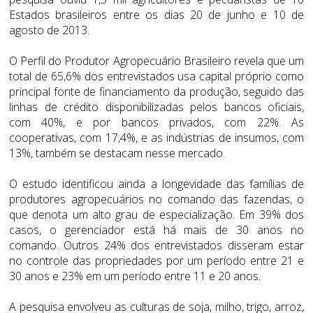
Estados brasileiros entre os dias 20 de junho e 10 de
agosto de 2013.
O Perfil do Produtor Agropecuário Brasileiro revela que um
total de 65,6% dos entrevistados usa capital próprio como
principal fonte de financiamento da produção, seguido das
linhas de crédito disponibilizadas pelos bancos oficiais,
com 40%, e por bancos privados, com 22%. As
cooperativas, com 17,4%, e as indústrias de insumos, com
13%, também se destacam nesse mercado.
O estudo identificou ainda a longevidade das famílias de
produtores agropecuários no comando das fazendas, o
que denota um alto grau de especialização. Em 39% dos
casos, o gerenciador está há mais de 30 anos no
comando. Outros 24% dos entrevistados disseram estar
no controle das propriedades por um período entre 21 e
30 anos e 23% em um período entre 11 e 20 anos.
A pesquisa envolveu as culturas de soja, milho, trigo, arroz,