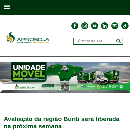
Avaliação da região Buriti será liberada
na próxima semana