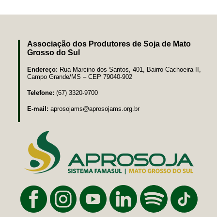
Associação dos Produtores de Soja de Mato
Grosso do Sul
Endereço:
Rua Marcino dos Santos, 401, Bairro Cachoeira II,
Campo Grande/MS – CEP 79040-902
Telefone:
(67) 3320-9700
E-mail:
aprosojams@aprosojams.org.br