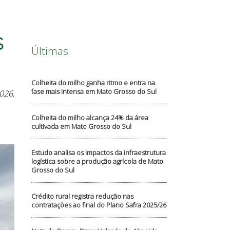
$
Últimas
Colheita do milho ganha ritmo e entra na
fase mais intensa em Mato Grosso do Sul
026,
Colheita do milho alcança 24% da área
cultivada em Mato Grosso do Sul
Estudo analisa os impactos da infraestrutura
logística sobre a produção agrícola de Mato
Grosso do Sul
Crédito rural registra redução nas
contratações ao final do Plano Safra 2025/26