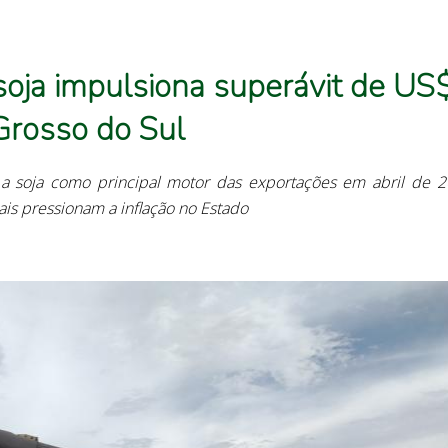
soja impulsiona superávit de US
rosso do Sul
 soja como principal motor das exportações em abril de 2
ais pressionam a inflação no Estado