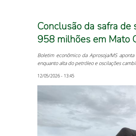
Conclusão da safra de 
958 milhões em Mato G
Boletim econômico da Aprosoja/MS aponta a
enquanto alta do petróleo e oscilações cambi
12/05/2026 - 13:45