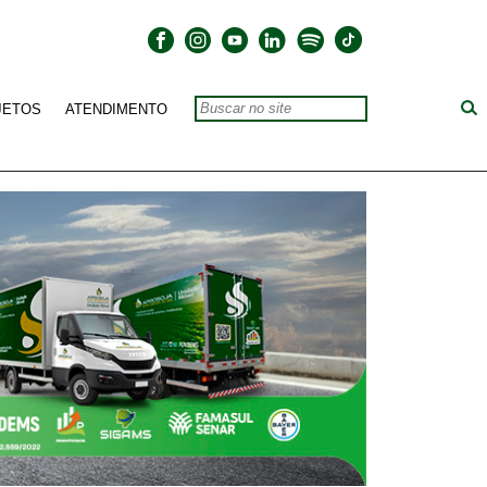
JETOS
ATENDIMENTO