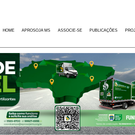
HOME
APROSOJA MS
ASSOCIE-SE
PUBLICAÇÕES
PRO