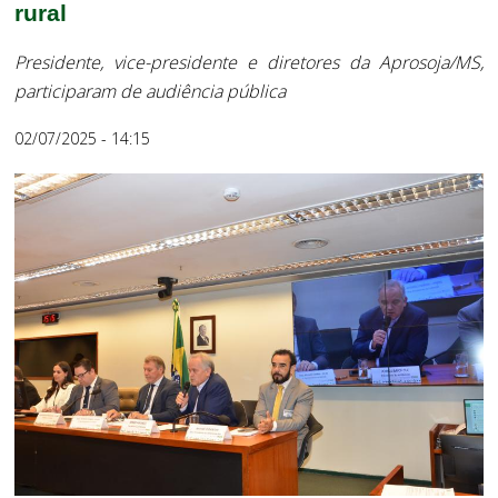
rural
Presidente, vice-presidente e diretores da Aprosoja/MS,
participaram de audiência pública
02/07/2025 - 14:15