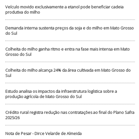
Veículo movido exclusivamente a etanol pode beneficiar cadeia
produtiva do milho
Demanda interna sustenta preços da soja e do milho em Mato Grosso
do Sul
Colheita do milho ganha ritmo e entra na fase mais intensa em Mato
Grosso do Sul
Colheita do milho alcança 24% da área cultivada em Mato Grosso do
Sul
Estudo analisa os impactos da infraestrutura logística sobre a
produção agrícola de Mato Grosso do Sul
Crédito rural registra redução nas contratações ao final do Plano Safra
2025/26
Nota de Pesar - Dirce Velarde de Almeida