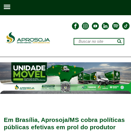
Em Brasília, Aprosoja/MS cobra políticas
públicas efetivas em prol do produtor