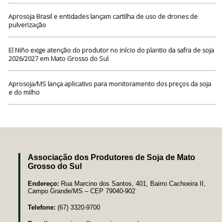
Aprosoja Brasil e entidades lançam cartilha de uso de drones de
pulverização
El Niño exige atenção do produtor no início do plantio da safra de soja
2026/2027 em Mato Grosso do Sul
Aprosoja/MS lança aplicativo para monitoramento dos preços da soja
e do milho
Associação dos Produtores de Soja de Mato
Grosso do Sul
Endereço:
Rua Marcino dos Santos, 401, Bairro Cachoeira II,
Campo Grande/MS – CEP 79040-902
Telefone:
(67) 3320-9700