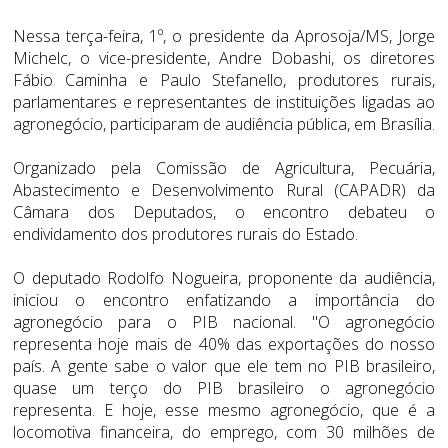
Nessa terça-feira, 1º, o presidente da Aprosoja/MS, Jorge
Michelc, o vice-presidente, Andre Dobashi, os diretores
Fábio Caminha e Paulo Stefanello, produtores rurais,
parlamentares e representantes de instituições ligadas ao
agronegócio, participaram de audiência pública, em Brasília.
Organizado pela Comissão de Agricultura, Pecuária,
Abastecimento e Desenvolvimento Rural (CAPADR) da
Câmara dos Deputados, o encontro debateu o
endividamento dos produtores rurais do Estado.
O deputado Rodolfo Nogueira, proponente da audiência,
iniciou o encontro enfatizando a importância do
agronegócio para o PIB nacional. "O agronegócio
representa hoje mais de 40% das exportações do nosso
país. A gente sabe o valor que ele tem no PIB brasileiro,
quase um terço do PIB brasileiro o agronegócio
representa. E hoje, esse mesmo agronegócio, que é a
locomotiva financeira, do emprego, com 30 milhões de