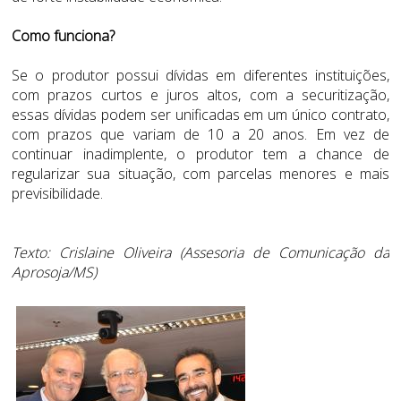
Como funciona?
Se o produtor possui dívidas em diferentes instituições,
com prazos curtos e juros altos, com a securitização,
essas dívidas podem ser unificadas em um único contrato,
com prazos que variam de 10 a 20 anos. Em vez de
continuar inadimplente, o produtor tem a chance de
regularizar sua situação, com parcelas menores e mais
previsibilidade.
Texto: Crislaine Oliveira (Assesoria de Comunicação da
Aprosoja/MS)