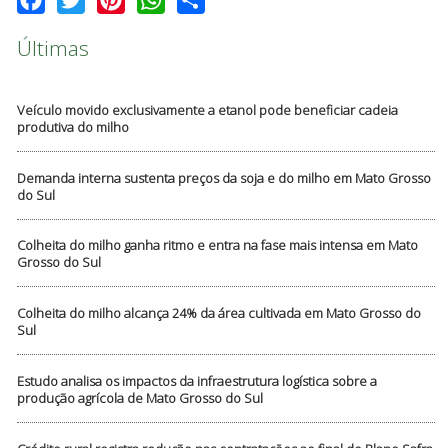
Últimas
Veículo movido exclusivamente a etanol pode beneficiar cadeia
produtiva do milho
Demanda interna sustenta preços da soja e do milho em Mato Grosso
do Sul
Colheita do milho ganha ritmo e entra na fase mais intensa em Mato
Grosso do Sul
Colheita do milho alcança 24% da área cultivada em Mato Grosso do
Sul
Estudo analisa os impactos da infraestrutura logística sobre a
produção agrícola de Mato Grosso do Sul