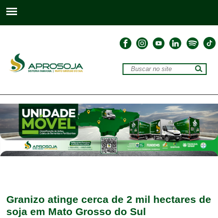
Granizo atinge cerca de 2 mil hectares de
soja em Mato Grosso do Sul