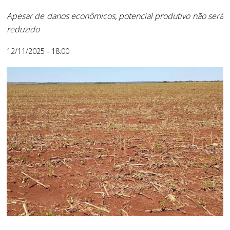
Apesar de danos econômicos, potencial produtivo não será
reduzido
12/11/2025 - 18:00