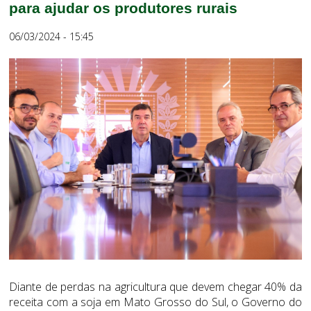
para ajudar os produtores rurais
06/03/2024 - 15:45
Diante de perdas na agricultura que devem chegar 40% da
receita com a soja em Mato Grosso do Sul, o Governo do