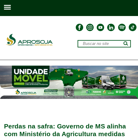
Perdas na safra: Governo de MS alinha
com Ministério da Agricultura medidas