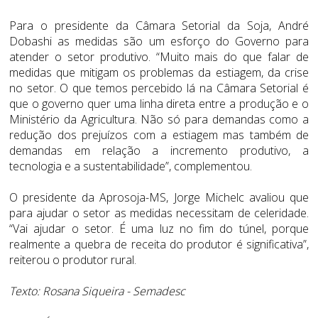
Para o presidente da Câmara Setorial da Soja, André
Dobashi as medidas são um esforço do Governo para
atender o setor produtivo. “Muito mais do que falar de
medidas que mitigam os problemas da estiagem, da crise
no setor. O que temos percebido lá na Câmara Setorial é
que o governo quer uma linha direta entre a produção e o
Ministério da Agricultura. Não só para demandas como a
redução dos prejuízos com a estiagem mas também de
demandas em relação a incremento produtivo, a
tecnologia e a sustentabilidade”, complementou.
O presidente da Aprosoja-MS, Jorge Michelc avaliou que
para ajudar o setor as medidas necessitam de celeridade.
“Vai ajudar o setor. É uma luz no fim do túnel, porque
realmente a quebra de receita do produtor é significativa”,
reiterou o produtor rural.
Texto:
Rosana Siqueira
-
Semadesc