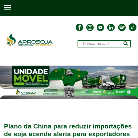
Plano da China para reduzir importações
de soja acende alerta para exportadores