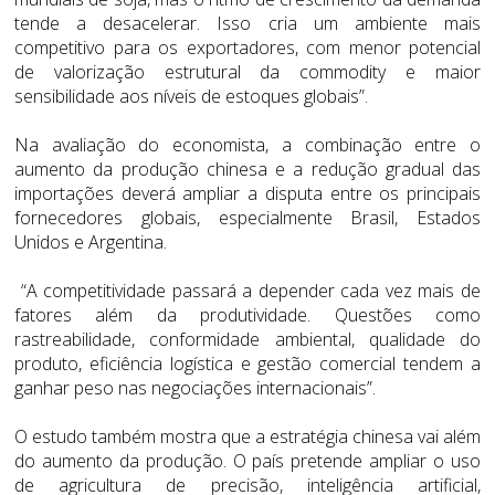
tende a desacelerar. Isso cria um ambiente mais
competitivo para os exportadores, com menor potencial
de valorização estrutural da commodity e maior
sensibilidade aos níveis de estoques globais”.
Na avaliação do economista, a combinação entre o
aumento da produção chinesa e a redução gradual das
importações deverá ampliar a disputa entre os principais
fornecedores globais, especialmente Brasil, Estados
Unidos e Argentina.
“A competitividade passará a depender cada vez mais de
fatores além da produtividade. Questões como
rastreabilidade, conformidade ambiental, qualidade do
produto, eficiência logística e gestão comercial tendem a
ganhar peso nas negociações internacionais”.
O estudo também mostra que a estratégia chinesa vai além
do aumento da produção. O país pretende ampliar o uso
de agricultura de precisão, inteligência artificial,