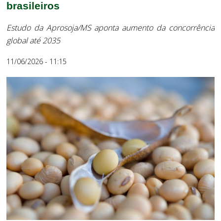
brasileiros
Estudo da Aprosoja/MS aponta aumento da concorrência
global até 2035
11/06/2026 - 11:15