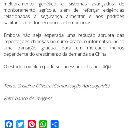
melhoramento genético e sistemas avançados de
monitoramento agrícola, além de reforçar exigências
relacionadas à segurança alimentar e aos padrões
sanitários dos fornecedores internacionais
Embora não seja esperada uma redução abrupta das
importações chinesas no curto prazo, o informativo indica
uma transição gradual para um mercado menos
dependente do crescimento da demanda da China.
O estudo completo pode ser acessado clicando
aqui
Texto: Crislaine Oliveira (Comunicação Aprosoja/MS)
Foto: banco de imagens
Facebook
Twitter
Pinterest
WhatsApp
Share