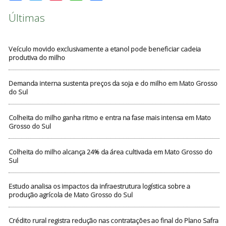
Últimas
Veículo movido exclusivamente a etanol pode beneficiar cadeia
produtiva do milho
Demanda interna sustenta preços da soja e do milho em Mato Grosso
do Sul
Colheita do milho ganha ritmo e entra na fase mais intensa em Mato
Grosso do Sul
Colheita do milho alcança 24% da área cultivada em Mato Grosso do
Sul
Estudo analisa os impactos da infraestrutura logística sobre a
produção agrícola de Mato Grosso do Sul
Crédito rural registra redução nas contratações ao final do Plano Safra