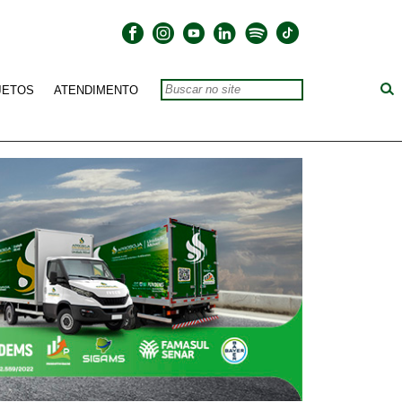
JETOS
ATENDIMENTO