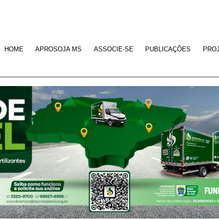
HOME
APROSOJA MS
ASSOCIE-SE
PUBLICAÇÕES
PRO