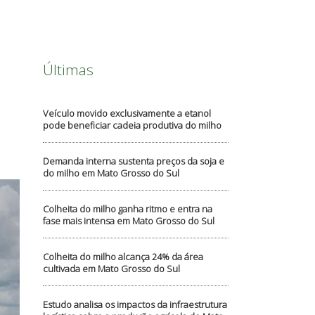
Últimas
Veículo movido exclusivamente a etanol
pode beneficiar cadeia produtiva do milho
Demanda interna sustenta preços da soja e
do milho em Mato Grosso do Sul
Colheita do milho ganha ritmo e entra na
fase mais intensa em Mato Grosso do Sul
Colheita do milho alcança 24% da área
cultivada em Mato Grosso do Sul
Estudo analisa os impactos da infraestrutura