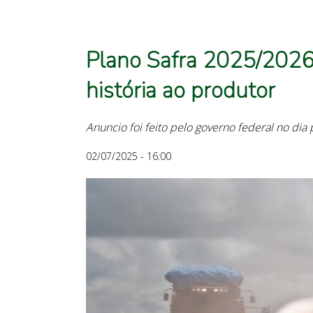
Plano Safra 2025/2026
história ao produtor
Anuncio foi feito pelo governo federal no dia 
02/07/2025 - 16:00