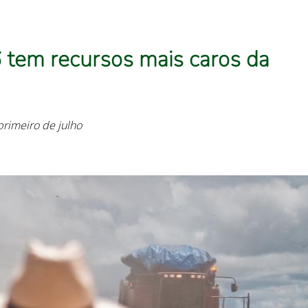
 tem recursos mais caros da
primeiro de julho