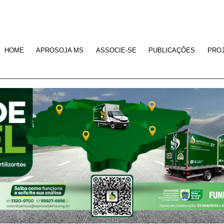
HOME
APROSOJA MS
ASSOCIE-SE
PUBLICAÇÕES
PRO