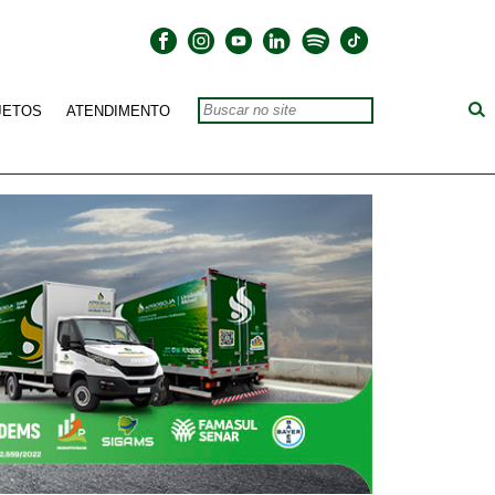
JETOS
ATENDIMENTO