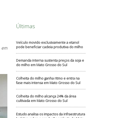
Últimas
Veículo movido exclusivamente a etanol
pode beneficiar cadeia produtiva do milho
e em
Demanda interna sustenta preços da soja e
do milho em Mato Grosso do Sul
Colheita do milho ganha ritmo e entra na
fase mais intensa em Mato Grosso do Sul
Colheita do milho alcança 24% da área
cultivada em Mato Grosso do Sul
Estudo analisa os impactos da infraestrutura