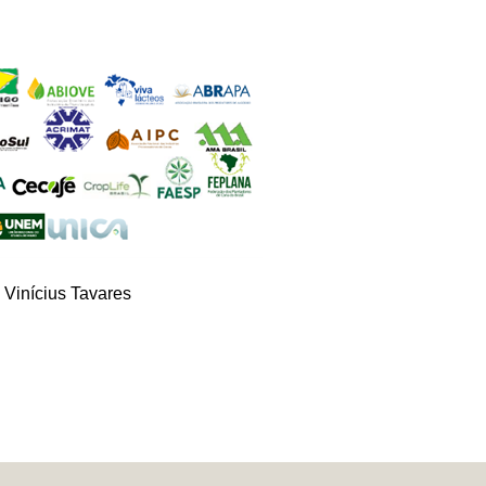
 Vinícius Tavares