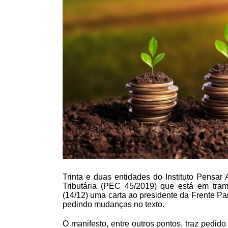
Trinta e duas entidades do Instituto Pensar
Tributária (PEC 45/2019) que está em tram
(14/12) uma carta ao presidente da Frente P
pedindo mudanças no texto.
O manifesto, entre outros pontos, traz pedid