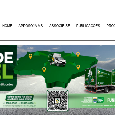
HOME
APROSOJA MS
ASSOCIE-SE
PUBLICAÇÕES
PRO