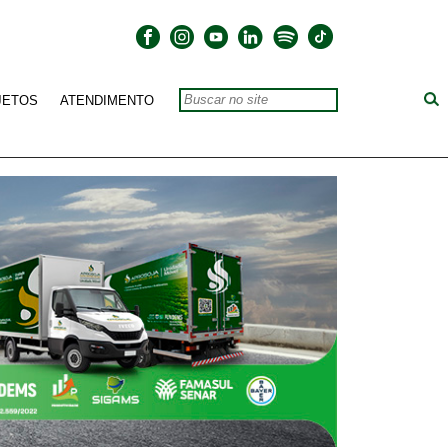
JETOS
ATENDIMENTO