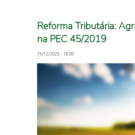
Reforma Tributária: Ag
na PEC 45/2019
15/12/2023 - 18:00