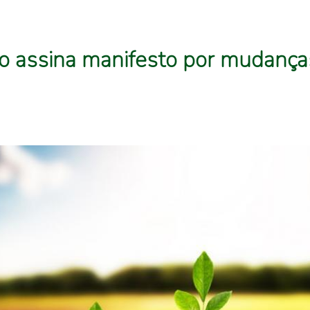
ro assina manifesto por mudança