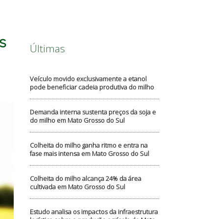
s
Últimas
Veículo movido exclusivamente a etanol
pode beneficiar cadeia produtiva do milho
Demanda interna sustenta preços da soja e
do milho em Mato Grosso do Sul
Colheita do milho ganha ritmo e entra na
fase mais intensa em Mato Grosso do Sul
Colheita do milho alcança 24% da área
cultivada em Mato Grosso do Sul
Estudo analisa os impactos da infraestrutura