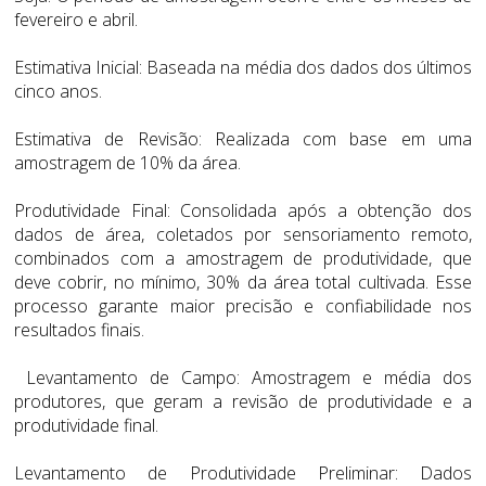
fevereiro e abril.
Estimativa Inicial: Baseada na média dos dados dos últimos
cinco anos.
Estimativa de Revisão: Realizada com base em uma
amostragem de 10% da área.
Produtividade Final: Consolidada após a obtenção dos
dados de área, coletados por sensoriamento remoto,
combinados com a amostragem de produtividade, que
deve cobrir, no mínimo, 30% da área total cultivada. Esse
processo garante maior precisão e confiabilidade nos
resultados finais.
Levantamento de Campo: Amostragem e média dos
produtores, que geram a revisão de produtividade e a
produtividade final.
Levantamento de Produtividade Preliminar: Dados