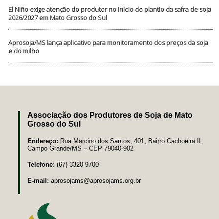
El Niño exige atenção do produtor no início do plantio da safra de soja
2026/2027 em Mato Grosso do Sul
Aprosoja/MS lança aplicativo para monitoramento dos preços da soja
e do milho
Associação dos Produtores de Soja de Mato
Grosso do Sul
Endereço:
Rua Marcino dos Santos, 401, Bairro Cachoeira II,
Campo Grande/MS – CEP 79040-902
Telefone:
(67) 3320-9700
E-mail:
aprosojams@aprosojams.org.br