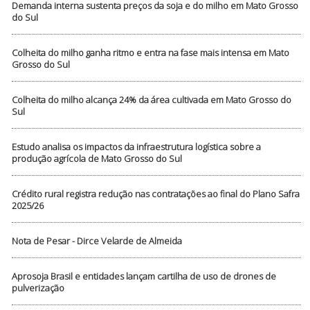
Demanda interna sustenta preços da soja e do milho em Mato Grosso
do Sul
Colheita do milho ganha ritmo e entra na fase mais intensa em Mato
Grosso do Sul
Colheita do milho alcança 24% da área cultivada em Mato Grosso do
Sul
Estudo analisa os impactos da infraestrutura logística sobre a
produção agrícola de Mato Grosso do Sul
Crédito rural registra redução nas contratações ao final do Plano Safra
2025/26
Nota de Pesar - Dirce Velarde de Almeida
Aprosoja Brasil e entidades lançam cartilha de uso de drones de
pulverização