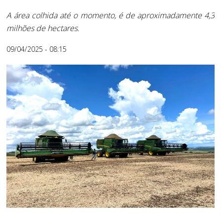
A área colhida até o momento, é de aproximadamente 4,3
milhões de hectares.
09/04/2025 - 08:15