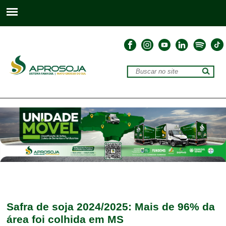
Safra de soja 2024/2025: Mais de 96% da
área foi colhida em MS