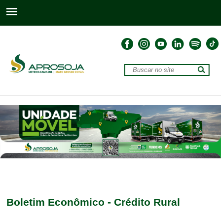
Boletim Econômico - Crédito Rural