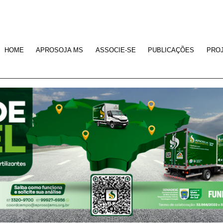
HOME
APROSOJA MS
ASSOCIE-SE
PUBLICAÇÕES
PRO