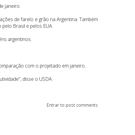
e janeiro.
ações de farelo e grão na Argentina. Também
pelo Brasil e pelos EUA.
ns argentinos.
 comparação com o projetado em janeiro.
utividade", disse o USDA.
Entrar
to post comments