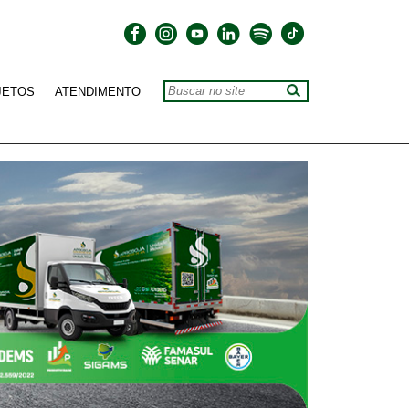
JETOS
ATENDIMENTO