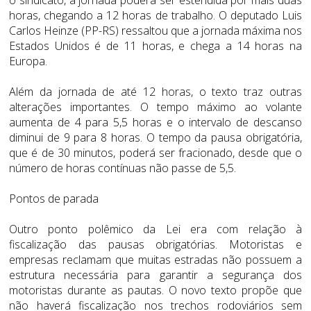
horas, chegando a 12 horas de trabalho. O deputado Luis
Carlos Heinze (PP-RS) ressaltou que a jornada máxima nos
Estados Unidos é de 11 horas, e chega a 14 horas na
Europa.
Além da jornada de até 12 horas, o texto traz outras
alterações importantes. O tempo máximo ao volante
aumenta de 4 para 5,5 horas e o intervalo de descanso
diminui de 9 para 8 horas. O tempo da pausa obrigatória,
que é de 30 minutos, poderá ser fracionado, desde que o
número de horas contínuas não passe de 5,5.
Pontos de parada
Outro ponto polêmico da Lei era com relação à
fiscalização das pausas obrigatórias. Motoristas e
empresas reclamam que muitas estradas não possuem a
estrutura necessária para garantir a segurança dos
motoristas durante as pautas. O novo texto propõe que
não haverá fiscalização nos trechos rodoviários sem