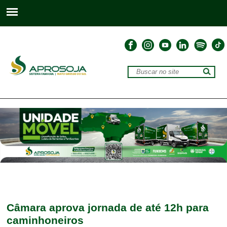
Câmara aprova jornada de até 12h para
caminhoneiros