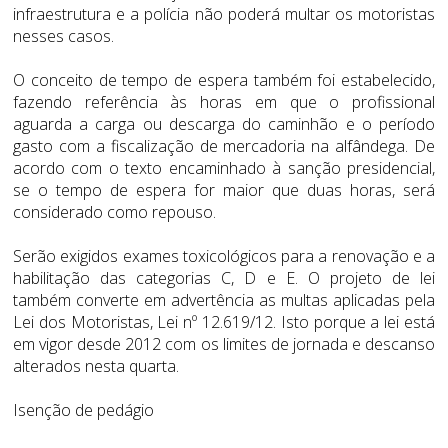
infraestrutura e a polícia não poderá multar os motoristas
nesses casos.
O conceito de tempo de espera também foi estabelecido,
fazendo referência às horas em que o profissional
aguarda a carga ou descarga do caminhão e o período
gasto com a fiscalização de mercadoria na alfândega. De
acordo com o texto encaminhado à sanção presidencial,
se o tempo de espera for maior que duas horas, será
considerado como repouso.
Serão exigidos exames toxicológicos para a renovação e a
habilitação das categorias C, D e E. O projeto de lei
também converte em advertência as multas aplicadas pela
Lei dos Motoristas, Lei nº 12.619/12. Isto porque a lei está
em vigor desde 2012 com os limites de jornada e descanso
alterados nesta quarta.
Isenção de pedágio