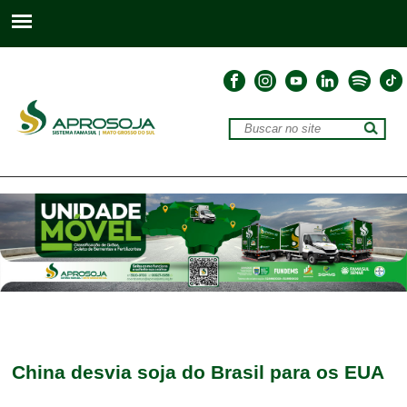
China desvia soja do Brasil para os EUA