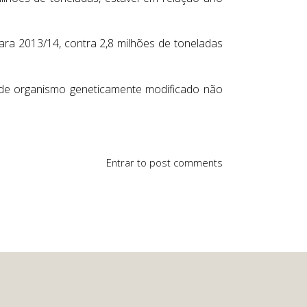
ra 2013/14, contra 2,8 milhões de toneladas
a de organismo geneticamente modificado não
Entrar
to post comments