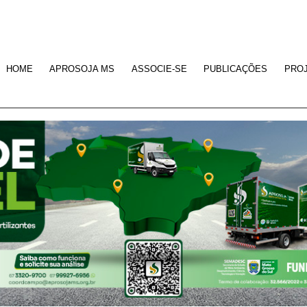
HOME
APROSOJA MS
ASSOCIE-SE
PUBLICAÇÕES
PRO