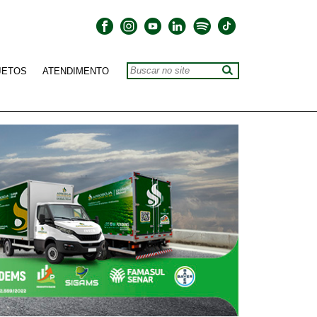
JETOS
ATENDIMENTO