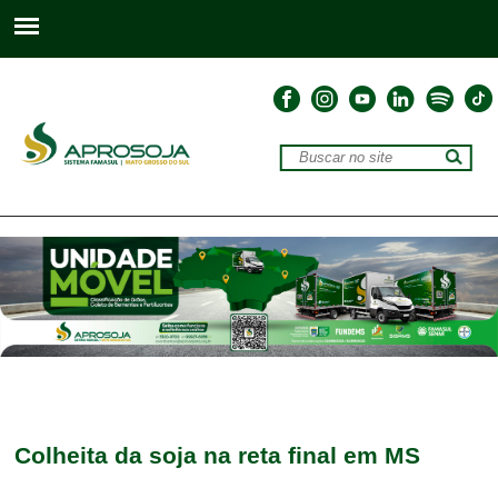
Colheita da soja na reta final em MS