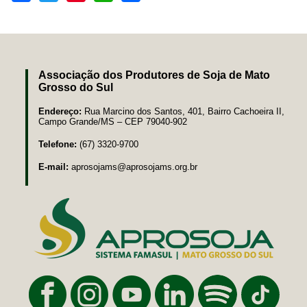
Associação dos Produtores de Soja de Mato
Grosso do Sul
Endereço:
Rua Marcino dos Santos, 401, Bairro Cachoeira II,
Campo Grande/MS – CEP 79040-902
Telefone:
(67) 3320-9700
E-mail:
aprosojams@aprosojams.org.br