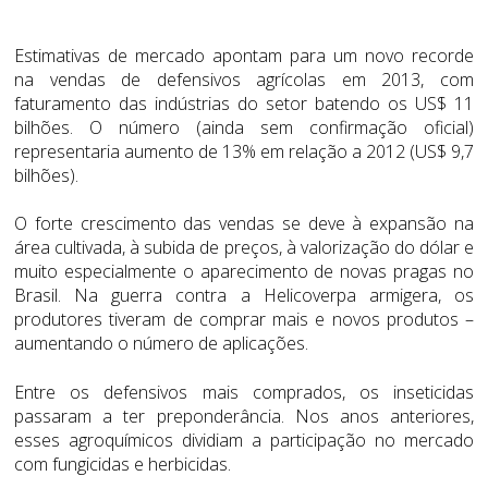
Estimativas de mercado apontam para um novo recorde
na vendas de defensivos agrícolas em 2013, com
faturamento das indústrias do setor batendo os US$ 11
bilhões. O número (ainda sem confirmação oficial)
representaria aumento de 13% em relação a 2012 (US$ 9,7
bilhões).
O forte crescimento das vendas se deve à expansão na
área cultivada, à subida de preços, à valorização do dólar e
muito especialmente o aparecimento de novas pragas no
Brasil. Na guerra contra a Helicoverpa armigera, os
produtores tiveram de comprar mais e novos produtos –
aumentando o número de aplicações.
Entre os defensivos mais comprados, os inseticidas
passaram a ter preponderância. Nos anos anteriores,
esses agroquímicos dividiam a participação no mercado
com fungicidas e herbicidas.