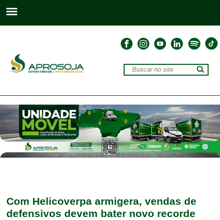
Com Helicoverpa armigera, vendas de
defensivos devem bater novo recorde