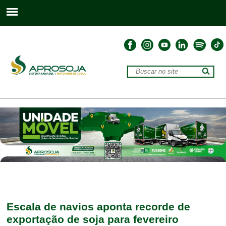
Escala de navios aponta recorde de
exportação de soja para fevereiro