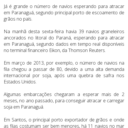
Já é grande o número de navios esperando para atracar
em Paranaguá, segundo principal porto de escoamento de
grãos no país.
Na manhã desta sexta-feira havia 39 navios graneleiros
ancorados no litoral do Paraná, esperando para atracar
em Paranaguá, segundo dados em tempo real disponíveis
no terminal financeiro Eikon, da Thomson Reuters.
Em março de 2013, por exemplo, o número de navios na
fila chegou a passar de 80, devido a uma alta demanda
internacional por soja, após uma quebra de safra nos
Estados Unidos.
Algumas embarcações chegaram a esperar mais de 2
meses, no ano passado, para conseguir atracar e carregar
soja em Paranaguá.
Em Santos, o principal porto exportador de grãos e onde
as filas costumam ser bem menores, há 11 navios no mar