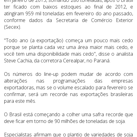
ter ficado com baixos estoques ao final de 2012, e
atingiram 959 mil toneladas em fevereiro do ano passado,
conforme dados da Secretaria de Comércio Exterior
(Secex).
"Todo ano (a exportação) começa um pouco mais cedo
porque se planta cada vez uma área maior mais cedo, e
você tem uma disponibilidade mais cedo", disse o analista
Steve Cachia, da corretora Cerealpar, no Paraná.
Os números do line-up podem mudar de acordo com
alterações nas programações das empresas
exportadoras, mas se o volume escalado para fevereiro se
confirmar, será um recorde nas exportações brasileiras
para este mês.
O Brasil está começando a colher uma safra recorde que
deve ficar em torno de 90 milhões de toneladas de soja.
Especialistas afirmam que o plantio de variedades de soja