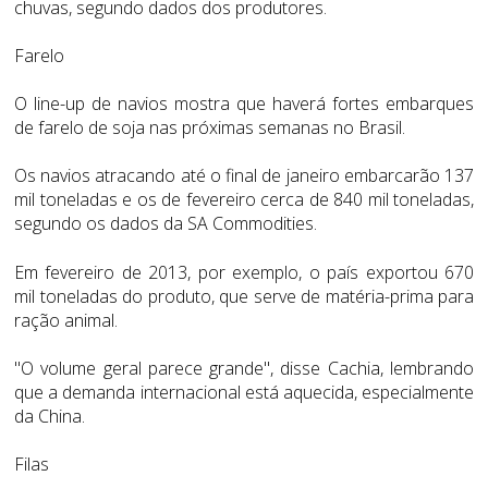
chuvas, segundo dados dos produtores.
Farelo
O line-up de navios mostra que haverá fortes embarques
de farelo de soja nas próximas semanas no Brasil.
Os navios atracando até o final de janeiro embarcarão 137
mil toneladas e os de fevereiro cerca de 840 mil toneladas,
segundo os dados da SA Commodities.
Em fevereiro de 2013, por exemplo, o país exportou 670
mil toneladas do produto, que serve de matéria-prima para
ração animal.
"O volume geral parece grande", disse Cachia, lembrando
que a demanda internacional está aquecida, especialmente
da China.
Filas