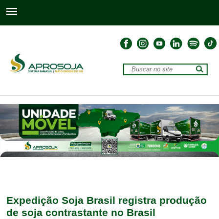
Expedição Soja Brasil registra produção
de soja contrastante no Brasil