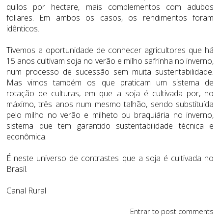
quilos por hectare, mais complementos com adubos
foliares. Em ambos os casos, os rendimentos foram
idênticos.
Tivemos a oportunidade de conhecer agricultores que há
15 anos cultivam soja no verão e milho safrinha no inverno,
num processo de sucessão sem muita sustentabilidade.
Mas vimos também os que praticam um sistema de
rotação de culturas, em que a soja é cultivada por, no
máximo, três anos num mesmo talhão, sendo substituída
pelo milho no verão e milheto ou braquiária no inverno,
sistema que tem garantido sustentabilidade técnica e
econômica.
É neste universo de contrastes que a soja é cultivada no
Brasil.
Canal Rural
Entrar
to post comments