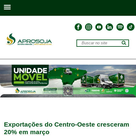
Exportações do Centro-Oeste cresceram
20% em março