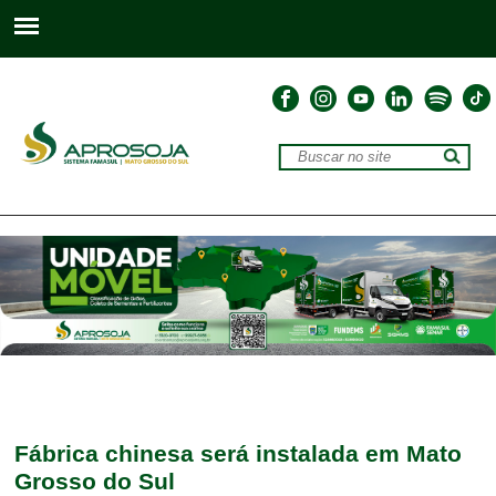
Fábrica chinesa será instalada em Mato
Grosso do Sul