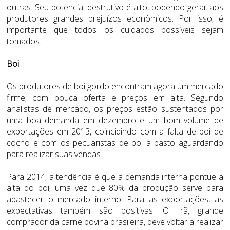
outras. Seu potencial destrutivo é alto, podendo gerar aos
produtores grandes prejuízos econômicos. Por isso, é
importante que todos os cuidados possíveis sejam
tomados.
Boi
Os produtores de boi gordo encontram agora um mercado
firme, com pouca oferta e preços em alta. Segundo
analistas de mercado, os preços estão sustentados por
uma boa demanda em dezembro e um bom volume de
exportações em 2013, coincidindo com a falta de boi de
cocho e com os pecuaristas de boi a pasto aguardando
para realizar suas vendas.
Para 2014, a tendência é que a demanda interna pontue a
alta do boi, uma vez que 80% da produção serve para
abastecer o mercado interno. Para as exportações, as
expectativas também são positivas. O Irã, grande
comprador da carne bovina brasileira, deve voltar a realizar