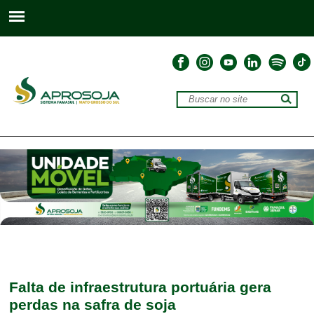
Falta de infraestrutura portuária gera
perdas na safra de soja