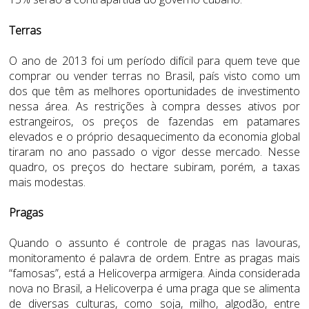
Terras
O ano de 2013 foi um período difícil para quem teve que
comprar ou vender terras no Brasil, país visto como um
dos que têm as melhores oportunidades de investimento
nessa área. As restrições à compra desses ativos por
estrangeiros, os preços de fazendas em patamares
elevados e o próprio desaquecimento da economia global
tiraram no ano passado o vigor desse mercado. Nesse
quadro, os preços do hectare subiram, porém, a taxas
mais modestas.
Pragas
Quando o assunto é controle de pragas nas lavouras,
monitoramento é palavra de ordem. Entre as pragas mais
“famosas”, está a Helicoverpa armigera. Ainda considerada
nova no Brasil, a Helicoverpa é uma praga que se alimenta
de diversas culturas, como soja, milho, algodão, entre