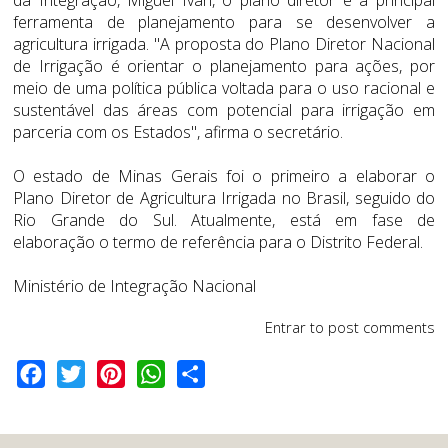
ferramenta de planejamento para se desenvolver a
agricultura irrigada. "A proposta do Plano Diretor Nacional
de Irrigação é orientar o planejamento para ações, por
meio de uma política pública voltada para o uso racional e
sustentável das áreas com potencial para irrigação em
parceria com os Estados", afirma o secretário.
O estado de Minas Gerais foi o primeiro a elaborar o
Plano Diretor de Agricultura Irrigada no Brasil, seguido do
Rio Grande do Sul. Atualmente, está em fase de
elaboração o termo de referência para o Distrito Federal.
Ministério de Integração Nacional
Entrar
to post comments
Facebook
Twitter
Pinterest
WhatsApp
Share