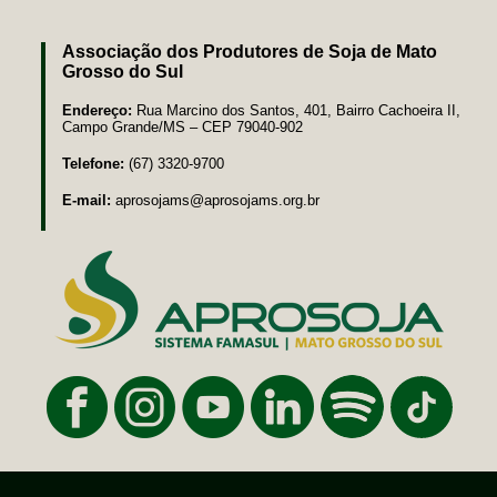
Associação dos Produtores de Soja de Mato
Grosso do Sul
Endereço:
Rua Marcino dos Santos, 401, Bairro Cachoeira II,
Campo Grande/MS – CEP 79040-902
Telefone:
(67) 3320-9700
E-mail:
aprosojams@aprosojams.org.br