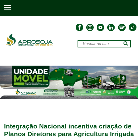
Integração Nacional incentiva criação de
Planos Diretores para Agricultura Irrigada