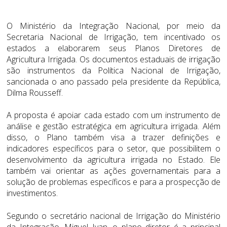
O Ministério da Integração Nacional, por meio da
Secretaria Nacional de Irrigação, tem incentivado os
estados a elaborarem seus Planos Diretores de
Agricultura Irrigada. Os documentos estaduais de irrigação
são instrumentos da Política Nacional de Irrigação,
sancionada o ano passado pela presidente da República,
Dilma Rousseff.
A proposta é apoiar cada estado com um instrumento de
análise e gestão estratégica em agricultura irrigada. Além
disso, o Plano também visa a trazer definições e
indicadores específicos para o setor, que possibilitem o
desenvolvimento da agricultura irrigada no Estado. Ele
também vai orientar as ações governamentais para a
solução de problemas específicos e para a prospecção de
investimentos.
Segundo o secretário nacional de Irrigação do Ministério
da Integração, Miguel Ivan, o plano diretor é a principal