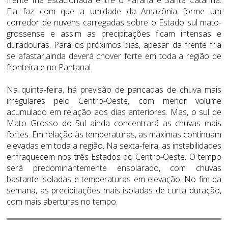
Ela faz com que a umidade da Amazônia forme um
corredor de nuvens carregadas sobre o Estado sul mato-
grossense e assim as precipitações ficam intensas e
duradouras. Para os próximos dias, apesar da frente fria
se afastar,ainda deverá chover forte em toda a região de
fronteira e no Pantanal.
Na quinta-feira, há previsão de pancadas de chuva mais
irregulares pelo Centro-Oeste, com menor volume
acumulado em relação aos dias anteriores. Mas, o sul de
Mato Grosso do Sul ainda concentrará as chuvas mais
fortes. Em relação às temperaturas, as máximas continuam
elevadas em toda a região. Na sexta-feira, as instabilidades
enfraquecem nos três Estados do Centro-Oeste. O tempo
será predominantemente ensolarado, com chuvas
bastante isoladas e temperaturas em elevação. No fim da
semana, as precipitações mais isoladas de curta duração,
com mais aberturas no tempo.