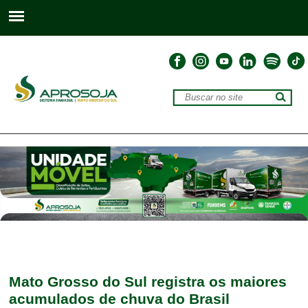
Mato Grosso do Sul registra os maiores
acumulados de chuva do Brasil