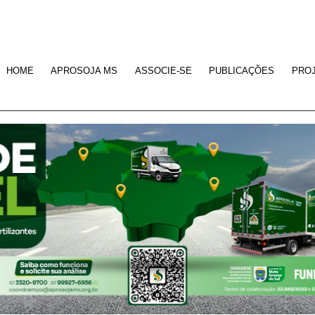
HOME
APROSOJA MS
ASSOCIE-SE
PUBLICAÇÕES
PRO