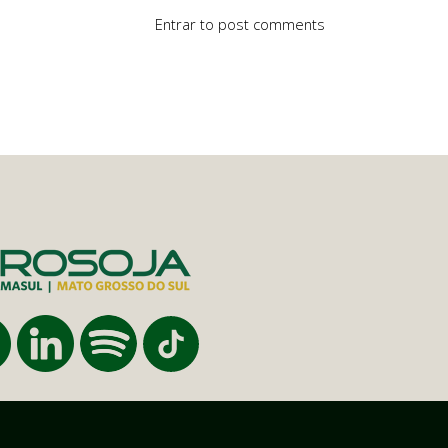
Entrar
to post comments