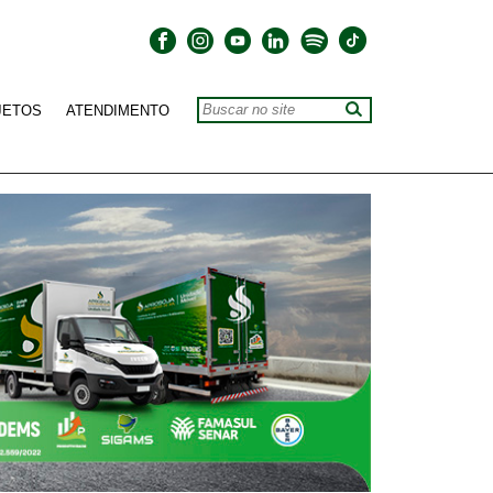
JETOS
ATENDIMENTO