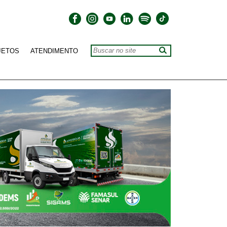
JETOS
ATENDIMENTO