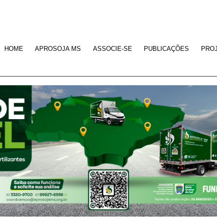
HOME
APROSOJA MS
ASSOCIE-SE
PUBLICAÇÕES
PRO