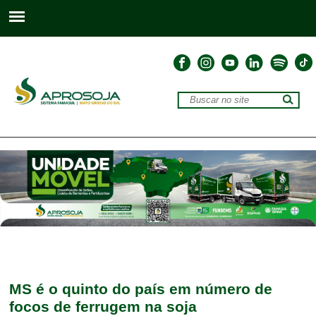
MS é o quinto do país em número de
focos de ferrugem na soja