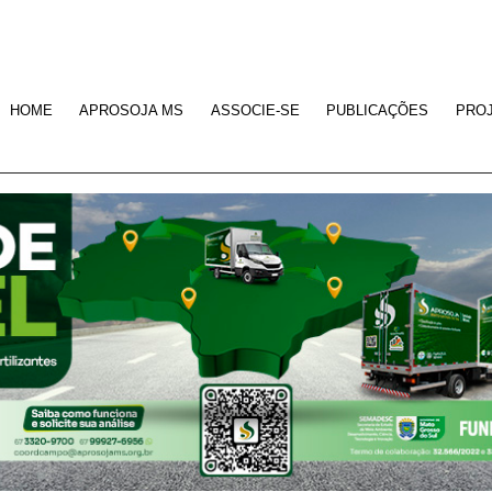
HOME
APROSOJA MS
ASSOCIE-SE
PUBLICAÇÕES
PRO