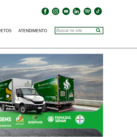
JETOS
ATENDIMENTO