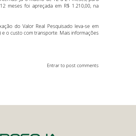
é 12 meses foi apreçada em R$ 1.210,00, na
fixação do Valor Real Pesquisado leva-se em
 e o custo com transporte. Mais informações
Entrar
to post comments