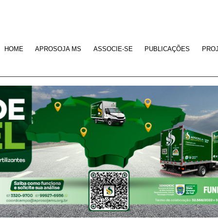
HOME
APROSOJA MS
ASSOCIE-SE
PUBLICAÇÕES
PRO