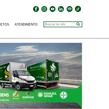
JETOS
ATENDIMENTO