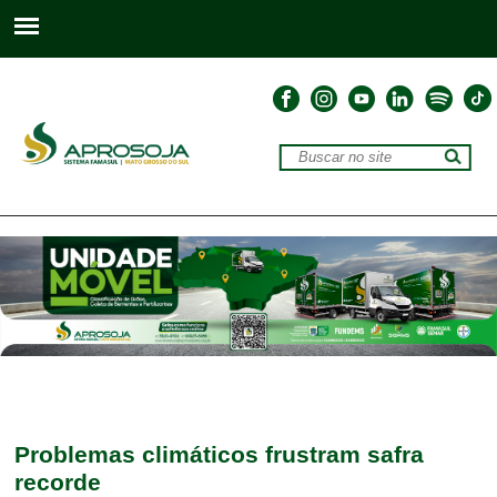
Problemas climáticos frustram safra
recorde