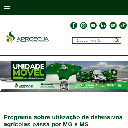
Programa sobre utilização de defensivos
agrícolas passa por MG e MS