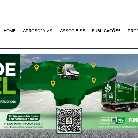
HOME
APROSOJA MS
ASSOCIE-SE
PUBLICAÇÕES
PRO