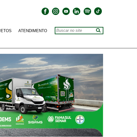
JETOS
ATENDIMENTO