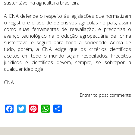
sustentável na agricultura brasileira.
A CNA defende o respeito às legislações que normatizam
o registro e o uso de defensivos agrícolas no país, assim
como suas ferramentas de reavaliação, e preconiza o
avanço tecnológico na produção agropecuária de forma
sustentável e segura para toda a sociedade. Acima de
tudo, porém, a CNA exige que os critérios científicos
aceitos em todo o mundo sejam respeitados. Preceitos
jurídicos e científicos devem, sempre, se sobrepor a
qualquer ideologia.
CNA
Entrar
to post comments
Facebook
Twitter
Pinterest
WhatsApp
Share