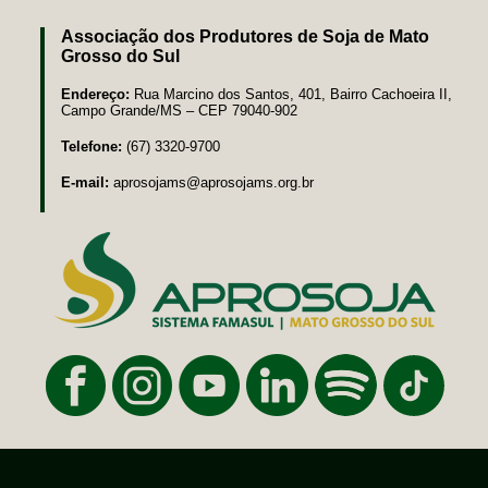
Associação dos Produtores de Soja de Mato
Grosso do Sul
Endereço:
Rua Marcino dos Santos, 401, Bairro Cachoeira II,
Campo Grande/MS – CEP 79040-902
Telefone:
(67) 3320-9700
E-mail:
aprosojams@aprosojams.org.br