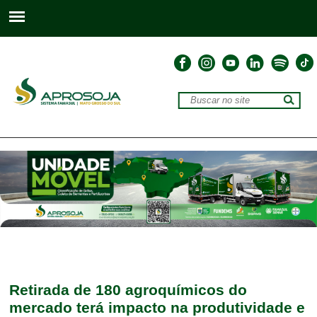
Retirada de 180 agroquímicos do
mercado terá impacto na produtividade e