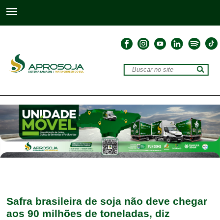
Safra brasileira de soja não deve chegar
aos 90 milhões de toneladas, diz