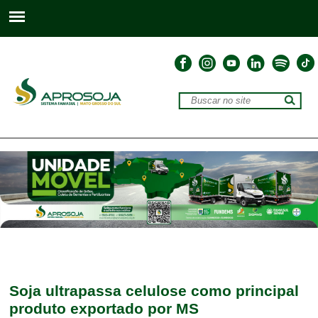
Soja ultrapassa celulose como principal
produto exportado por MS