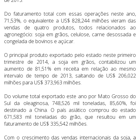
Do faturamento total com essas operações neste ano,
71,53%, o equivalente a US$ 828,244 milhões vieram das
vendas de quatro produtos, todos relacionados ao
agronegócio: soja em grãos, celulose, carne desossada e
congelada de bovinos e açúcar.
O principal produto exportado pelo estado neste primeiro
trimestre de 2014, a soja em grãos, contabilizou um
aumento de 81,51% em receita em relação ao mesmo
intervalo de tempo de 2013, saltando de US$ 206,022
milhões para US$ 373,963 milhões.
Do volume total exportado este ano por Mato Grosso do
Sul da oleaginosa, 748,526 mil toneladas, 85,60%, foi
destinado a China. O país asiático comprou do estado
671,583 mil toneladas do grão, que resultou em um
faturamento de US$ 335,542 milhões.
Com o crescimento das vendas internacionais da soja, a