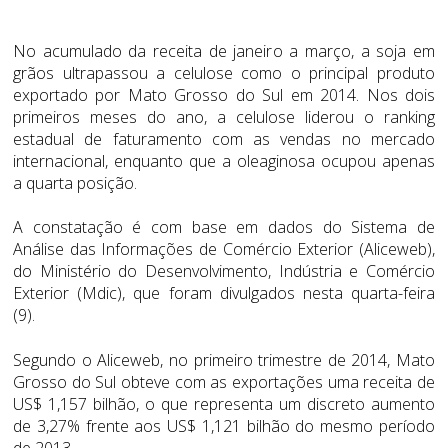
No acumulado da receita de janeiro a março, a soja em
grãos ultrapassou a celulose como o principal produto
exportado por Mato Grosso do Sul em 2014. Nos dois
primeiros meses do ano, a celulose liderou o ranking
estadual de faturamento com as vendas no mercado
internacional, enquanto que a oleaginosa ocupou apenas
a quarta posição.
A constatação é com base em dados do Sistema de
Análise das Informações de Comércio Exterior (Aliceweb),
do Ministério do Desenvolvimento, Indústria e Comércio
Exterior (Mdic), que foram divulgados nesta quarta-feira
(9).
Segundo o Aliceweb, no primeiro trimestre de 2014, Mato
Grosso do Sul obteve com as exportações uma receita de
US$ 1,157 bilhão, o que representa um discreto aumento
de 3,27% frente aos US$ 1,121 bilhão do mesmo período
de 2013.