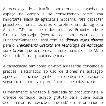
A tecnologia de aplicação com drones vem ganhando
espaço no campo e se consolidando como uma
importante aliada da agricultura moderna. Para capacitar
produtores rurais, técnicos e profissionais do agro, a
Aprosoja/MS, por meio dos projetos Produtividade e
Circuito Aprosoja (executados com recursos do
Fundems/Semadesc) está com as
últimas vagas abertas
para o
Treinamento Gratuito em Tecnologia de Aplicação
com Drone
, que percorrerá quatro municípios de Mato
Grosso do Sul nas próximas semanas.
A capacitação tem como objetivo apresentar conceitos e
práticas relacionados ao uso de drones na aplicação
agrícola, destacando ganhos em eficiência operacional,
segurança, economia e precisão no manejo das lavouras.
O treinamento é voltado à realidade do produtor rural e
oferece conteúdo técnico gratuito para quem busca
acompanhar as inovações que estão transformando o