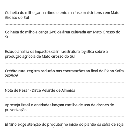
Colheita do milho ganha ritmo e entra na fase mais intensa em Mato
Grosso do Sul
Colheita do milho alcança 24% da área cultivada em Mato Grosso do
Sul
Estudo analisa os impactos da infraestrutura logística sobre a
produção agrícola de Mato Grosso do Sul
Crédito rural registra redução nas contratações ao final do Plano Safra
2025/26
Nota de Pesar - Dirce Velarde de Almeida
Aprosoja Brasil e entidades lançam cartilha de uso de drones de
pulverização
El Niño exige atenção do produtor no início do plantio da safra de soja