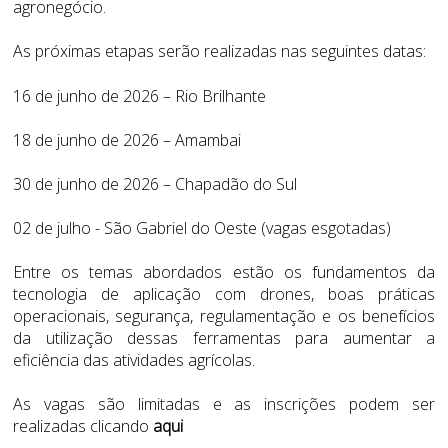
agronegócio.
As próximas etapas serão realizadas nas seguintes datas:
16 de junho de 2026 – Rio Brilhante
18 de junho de 2026 – Amambai
30 de junho de 2026 – Chapadão do Sul
02 de julho - São Gabriel do Oeste (vagas esgotadas)
Entre os temas abordados estão os fundamentos da
tecnologia de aplicação com drones, boas práticas
operacionais, segurança, regulamentação e os benefícios
da utilização dessas ferramentas para aumentar a
eficiência das atividades agrícolas.
As vagas são limitadas e as inscrições podem ser
realizadas clicando
aqui