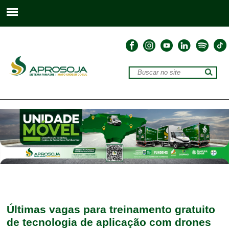
Últimas vagas para treinamento gratuito
de tecnologia de aplicação com drones