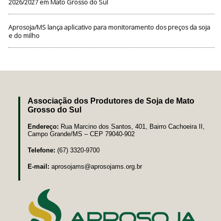
2026/2027 em Mato Grosso do Sul
Aprosoja/MS lança aplicativo para monitoramento dos preços da soja
e do milho
Associação dos Produtores de Soja de Mato
Grosso do Sul
Endereço:
Rua Marcino dos Santos, 401, Bairro Cachoeira II,
Campo Grande/MS – CEP 79040-902
Telefone:
(67) 3320-9700
E-mail:
aprosojams@aprosojams.org.br