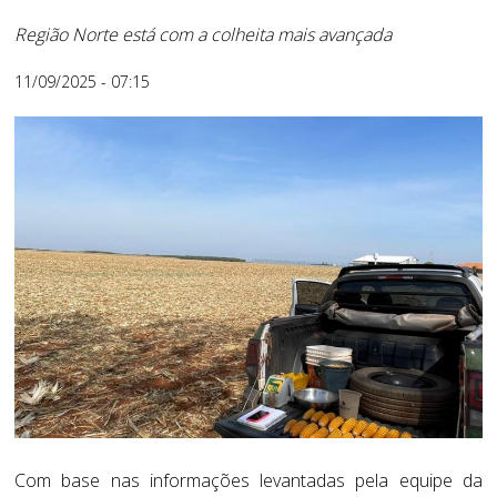
Região Norte está com a colheita mais avançada
11/09/2025 - 07:15
Com base nas informações levantadas pela equipe da