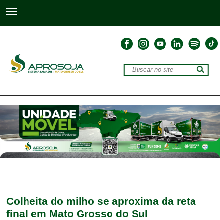
Colheita do milho se aproxima da reta
final em Mato Grosso do Sul