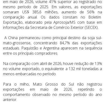
em maio de 2026, volume 41% superior ao registrado no
mesmo período de 2025. Em valores, as exportações
somaram US$ 385,6 milhões, aumento de 56% na
comparação anual. Os dados constam no Boletim
Exportação, elaborado pela Aprosoja/MS com base em
informações da Secretaria de Comércio Exterior (SECEX).
A China permaneceu como principal destino da soja sul-
mato-grossense, concentrando 84,7% das exportações
estaduais. Paquistão e Argentina aparecem na sequência
entre os principais compradores.
Na comparação com abril de 2026, houve redução de 13%
no volume exportado, o equivalente a 132 mil toneladas a
menos embarcadas no período.
Para o milho, Mato Grosso do Sul não registrou
exportações em maio de 2026, repetindo o
comportamento observado no mesmo período do ano
anterior.