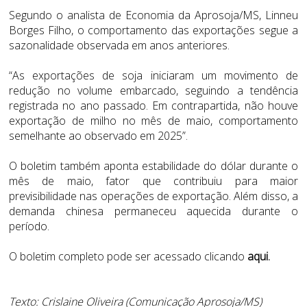
Segundo o analista de Economia da Aprosoja/MS, Linneu
Borges Filho, o comportamento das exportações segue a
sazonalidade observada em anos anteriores.
“As exportações de soja iniciaram um movimento de
redução no volume embarcado, seguindo a tendência
registrada no ano passado. Em contrapartida, não houve
exportação de milho no mês de maio, comportamento
semelhante ao observado em 2025”.
O boletim também aponta estabilidade do dólar durante o
mês de maio, fator que contribuiu para maior
previsibilidade nas operações de exportação. Além disso, a
demanda chinesa permaneceu aquecida durante o
período.
O boletim completo pode ser acessado clicando
aqui.
Texto: Crislaine Oliveira (Comunicação Aprosoja/MS)