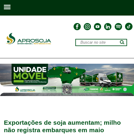
Exportações de soja aumentam; milho
não registra embarques em maio