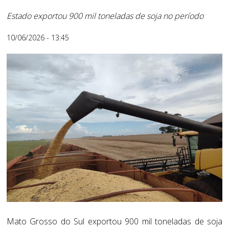
Estado exportou 900 mil toneladas de soja no período
10/06/2026 - 13:45
Mato Grosso do Sul exportou 900 mil toneladas de soja