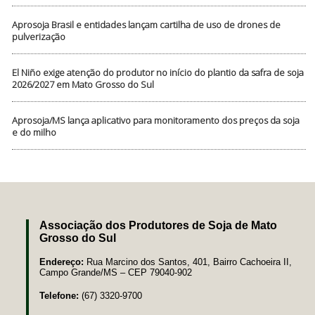
Aprosoja Brasil e entidades lançam cartilha de uso de drones de
pulverização
El Niño exige atenção do produtor no início do plantio da safra de soja
2026/2027 em Mato Grosso do Sul
Aprosoja/MS lança aplicativo para monitoramento dos preços da soja
e do milho
Associação dos Produtores de Soja de Mato
Grosso do Sul
Endereço:
Rua Marcino dos Santos, 401, Bairro Cachoeira II,
Campo Grande/MS – CEP 79040-902
Telefone:
(67) 3320-9700