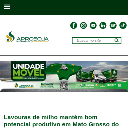
Lavouras de milho mantém bom
potencial produtivo em Mato Grosso do