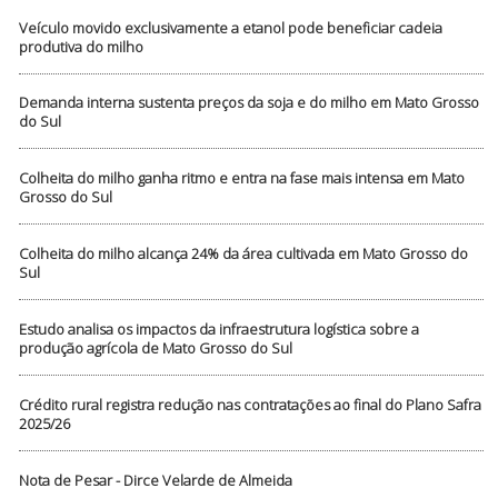
Veículo movido exclusivamente a etanol pode beneficiar cadeia
produtiva do milho
Demanda interna sustenta preços da soja e do milho em Mato Grosso
do Sul
Colheita do milho ganha ritmo e entra na fase mais intensa em Mato
Grosso do Sul
Colheita do milho alcança 24% da área cultivada em Mato Grosso do
Sul
Estudo analisa os impactos da infraestrutura logística sobre a
produção agrícola de Mato Grosso do Sul
Crédito rural registra redução nas contratações ao final do Plano Safra
2025/26
Nota de Pesar - Dirce Velarde de Almeida