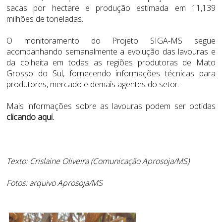
sacas por hectare e produção estimada em 11,139
milhões de toneladas.
O monitoramento do Projeto SIGA-MS segue
acompanhando semanalmente a evolução das lavouras e
da colheita em todas as regiões produtoras de Mato
Grosso do Sul, fornecendo informações técnicas para
produtores, mercado e demais agentes do setor.
Mais informações sobre as lavouras podem ser obtidas
clicando aqui.
Texto: Crislaine Oliveira (Comunicação Aprosoja/MS)
Fotos: arquivo Aprosoja/MS