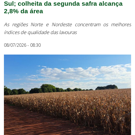
Sul; colheita da segunda safra alcança
2,8% da área
As regiões Norte e Nordeste concentram os melhores
índices de qualidade das lavouras
08/07/2026 - 08:30