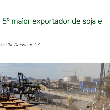
 5º maior exportador de soja e
aná e Rio Grande do Sul