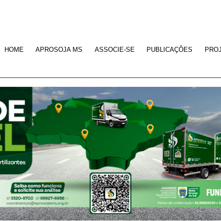
HOME
APROSOJA MS
ASSOCIE-SE
PUBLICAÇÕES
PRO