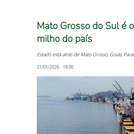
Mato Grosso do Sul é o
milho do país
Estado está atrás de Mato Grosso, Goiás, Par
21/01/2026 - 18:00