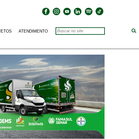
JETOS
ATENDIMENTO