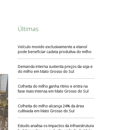
Últimas
Veículo movido exclusivamente a etanol
pode beneficiar cadeia produtiva do milho
Demanda interna sustenta preços da soja e
do milho em Mato Grosso do Sul
Colheita do milho ganha ritmo e entra na
fase mais intensa em Mato Grosso do Sul
Colheita do milho alcança 24% da área
cultivada em Mato Grosso do Sul
Estudo analisa os impactos da infraestrutura