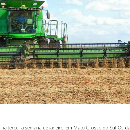
 na terceira semana de janeiro, em Mato Grosso do Sul. Os d