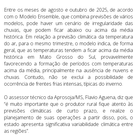
Entre os meses de agosto e outubro de 2025, de acordo
com o Modelo Ensemble, que combina previsões de vários
modelos, pode haver um cenário de irregularidade das
chuvas, que podem ficar abaixo ou acima da média
histórica. Em relação a previsão climática da temperatura
do ar, para o mesmo trimestre, o modelo indica, de forma
geral, que as temperaturas tendem a ficar acima da média
histórica em Mato Grosso do Sul, provavelmente
favorecendo a formação de períodos com temperaturas
acima da média, principalmente na ausência de nuvens e
chuvas. Contudo, não se exclui a possibilidade de
ocorrência de frentes frias intensas, típicas do inverno.
O assessor técnico da Aprosoja/MS, Flavio Aguena, diz que
“é muito importante que o produtor rural fique atento às
previsões climáticas de curto prazo, e realize o
planejamento de suas operações a partir disso, pois, o
estado apresenta significativa variabilidade climática entre
as regiões”.