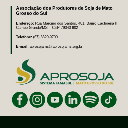
Associação dos Produtores de Soja de Mato
Grosso do Sul
Endereço:
Rua Marcino dos Santos, 401, Bairro Cachoeira II,
Campo Grande/MS – CEP 79040-902
Telefone:
(67) 3320-9700
E-mail:
aprosojams@aprosojams.org.br