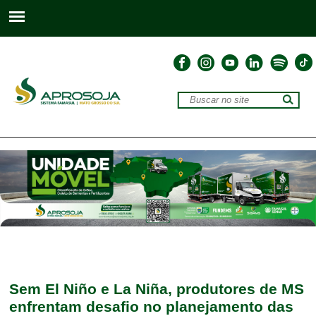
Sem El Niño e La Niña, produtores de MS
enfrentam desafio no planejamento das