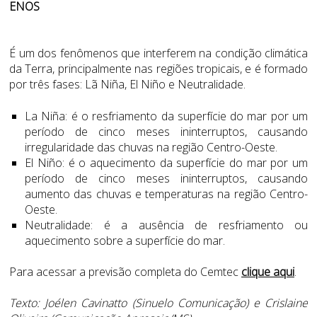
ENOS
É um dos fenômenos que interferem na condição climática
da Terra, principalmente nas regiões tropicais, e é formado
por três fases: Lã Niña, El Niño e Neutralidade.
La Niña: é o resfriamento da superfície do mar por um
período de cinco meses ininterruptos, causando
irregularidade das chuvas na região Centro-Oeste.
El Niño: é o aquecimento da superfície do mar por um
período de cinco meses ininterruptos, causando
aumento das chuvas e temperaturas na região Centro-
Oeste.
Neutralidade: é a ausência de resfriamento ou
aquecimento sobre a superfície do mar.
Para acessar a previsão completa do Cemtec
clique aqui
.
Texto: Joélen Cavinatto (Sinuelo Comunicação) e Crislaine