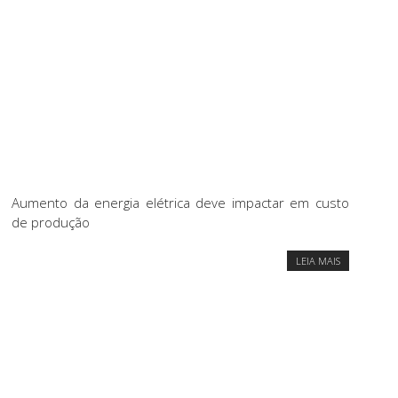
Aumento da energia elétrica deve impactar em custo
de produção
LEIA MAIS