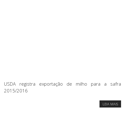
USDA registra exportação de milho para a safra
2015/2016
LEIA MAIS