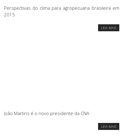
Perspectivas do clima para agropecuária brasileira em
2015
LEIA MAIS
João Martins é o novo presidente da CNA
LEIA MAIS