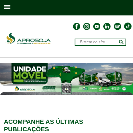
ACOMPANHE
AS ÚLTIMAS
PUBLICAÇÕES