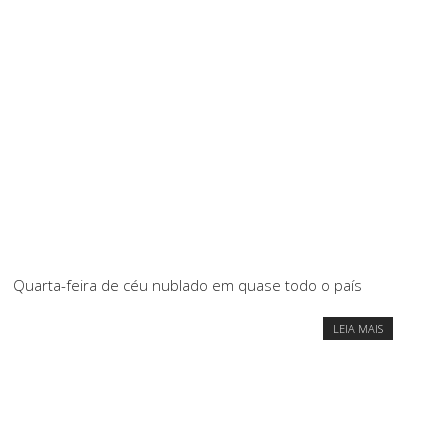
Quarta-feira de céu nublado em quase todo o país
LEIA MAIS