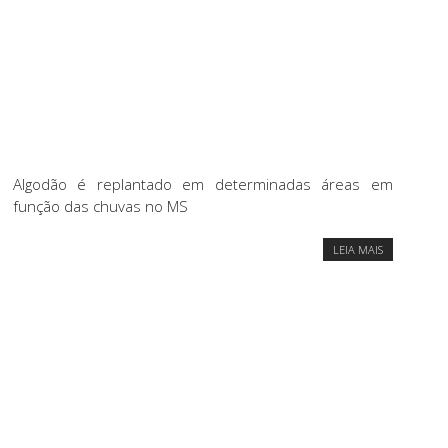
Algodão é replantado em determinadas áreas em
função das chuvas no MS
LEIA MAIS