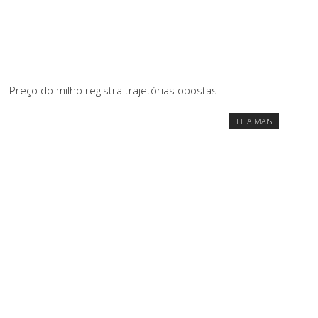
Preço do milho registra trajetórias opostas
LEIA MAIS