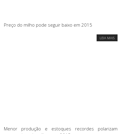
Preço do milho pode seguir baixo em 2015
LEIA MAIS
Menor produção e estoques recordes polarizam