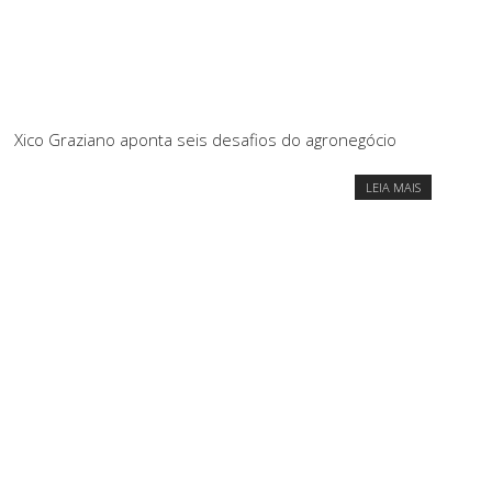
Xico Graziano aponta seis desafios do agronegócio
LEIA MAIS