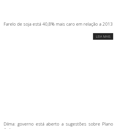
Farelo de soja está 40,8% mais caro em relação a 2013
LEIA MAIS
Dilma: governo está aberto a sugestões sobre Plano