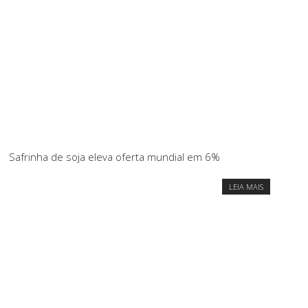
Safrinha de soja eleva oferta mundial em 6%
LEIA MAIS