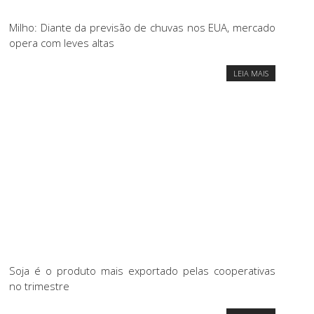
Milho: Diante da previsão de chuvas nos EUA, mercado
opera com leves altas
LEIA MAIS
Soja é o produto mais exportado pelas cooperativas
no trimestre