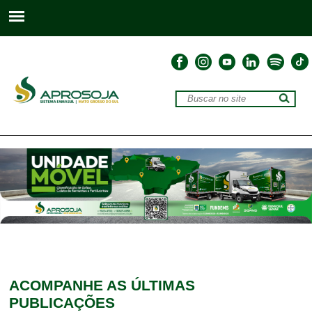
ACOMPANHE
AS ÚLTIMAS
PUBLICAÇÕES