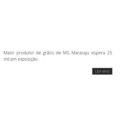
Maior produtor de grãos de MS, Maracaju espera 25
mil em exposição
LEIA MAIS