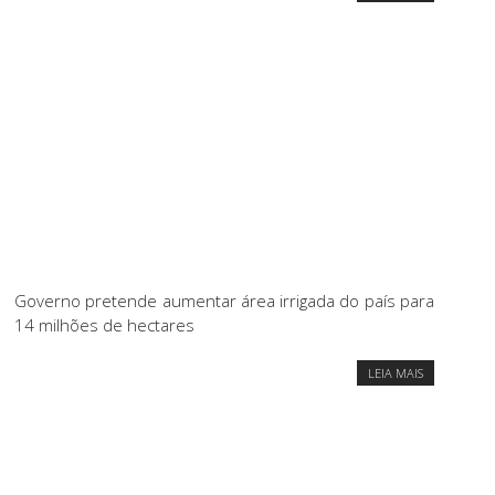
Governo pretende aumentar área irrigada do país para
14 milhões de hectares
LEIA MAIS