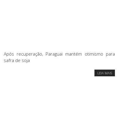
Após recuperação, Paraguai mantém otimismo para
safra de soja
LEIA MAIS