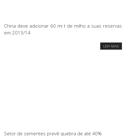
China deve adicionar 60 mi t de milho a suas reservas
em 2013/14
LEIA MAIS
Setor de sementes prevê quebra de até 40%