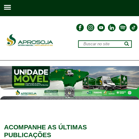
ACOMPANHE
AS ÚLTIMAS
PUBLICAÇÕES