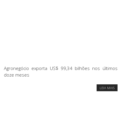
Agronegócio exporta US$ 99,34 bilhões nos últimos
doze meses
LEIA MAIS