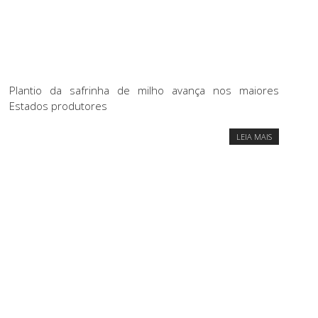
Plantio da safrinha de milho avança nos maiores
Estados produtores
LEIA MAIS