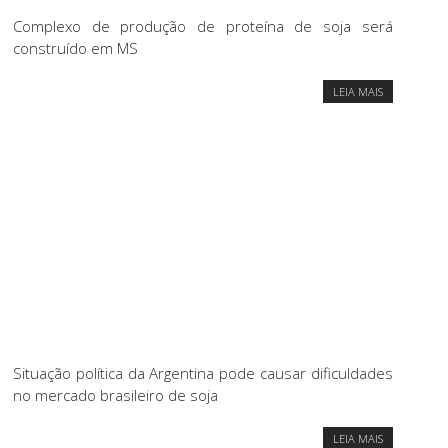
Complexo de produção de proteína de soja será
construído em MS
LEIA MAIS
Situação política da Argentina pode causar dificuldades
no mercado brasileiro de soja
LEIA MAIS